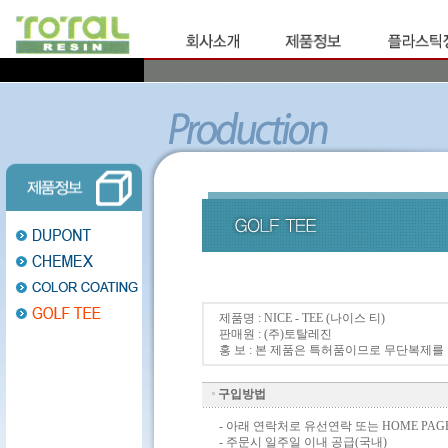
제품명 : NICE - TEE (나이스 티)
판매원 : (주)토탈레진
홍 보 : 본 제품은 특허품이므로 무단복제를
구입방법
- 아래 연락처로 유선연락 또는 HOME PA
- 주문시 일주일 이내 공급(국내)